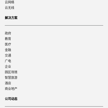
云网络
云无线
解决方案
政府
教育
医疗
金融
交通
广电
企业
园区场馆
智慧旅游
酒店
商业地产
公司动态