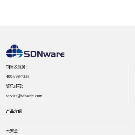
销售及服务：
400-998-7338
资讯邮箱：
service@sdnware.com
产品介绍
云安全