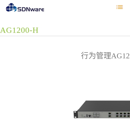
AG1200-H
行为管理AG120