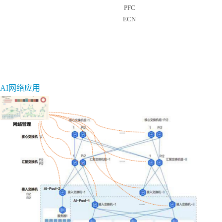
PFC
ECN
典型组网
AI网络应用