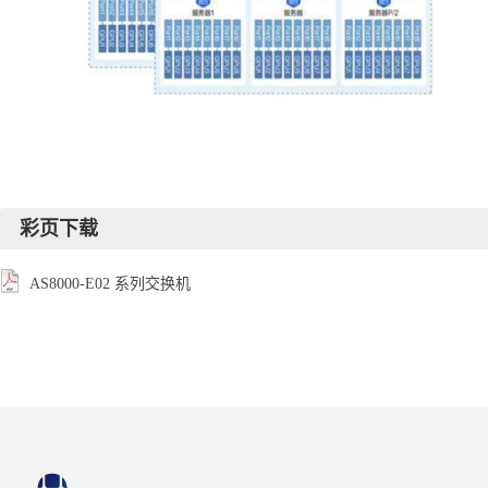
彩页下载
AS8000-E02 系列交换机