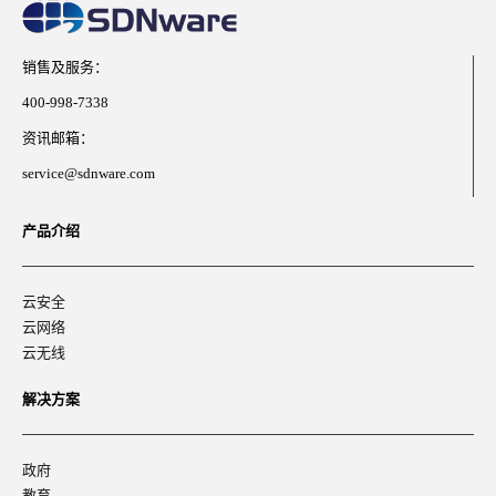
销售及服务：
400-998-7338
资讯邮箱：
service@sdnware.com
产品介绍
云安全
云网络
云无线
解决方案
政府
教育