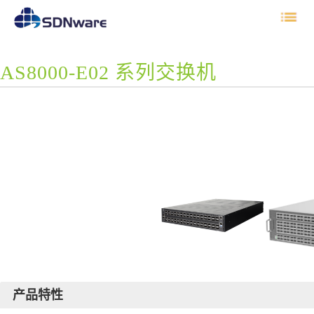
AS8000-E02 系列交换机
产品特性