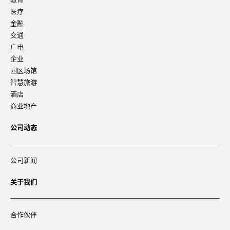
医疗
金融
交通
广电
企业
园区场馆
智慧旅游
酒店
商业地产
公司动态
公司新闻
关于我们
合作伙伴