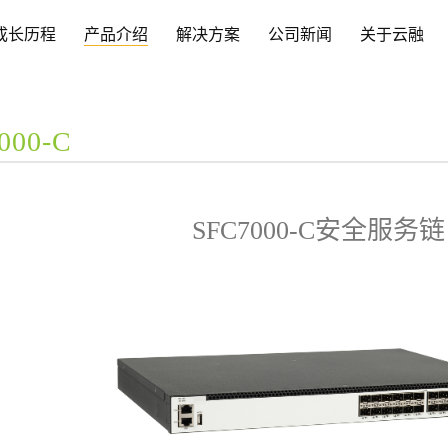
成长历程
产品介绍
解决方案
公司新闻
关于云融
000-C
SFC7000-C安全服务链