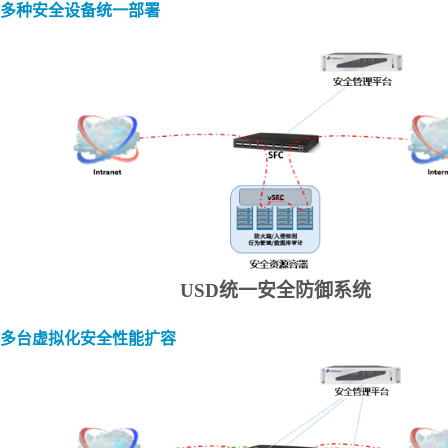
多种安全设备统一部署
U
SD
统一安全防御系统
多台虚拟化安全性能扩容