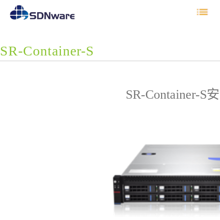
SR-Container-S
SR-Container