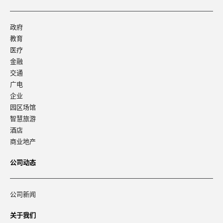
政府
教育
医疗
金融
交通
广电
企业
园区场馆
智慧旅游
酒店
商业地产
公司动态
公司新闻
关于我们